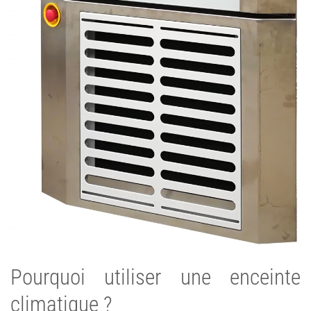
Pourquoi utiliser une enceinte
climatique ?