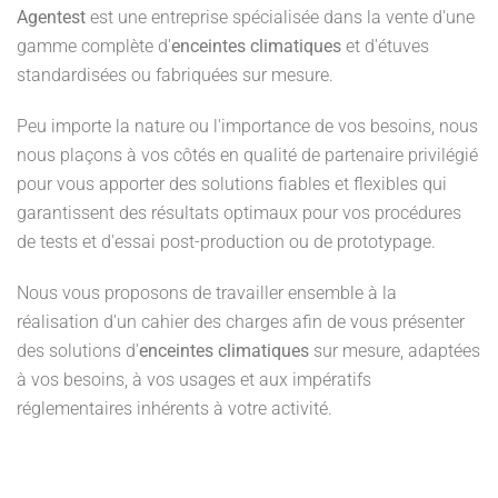
Agentest
est une entreprise spécialisée dans la vente d'une
gamme complète d'
enceintes climatiques
et d'étuves
standardisées ou fabriquées sur mesure.
Peu importe la nature ou l'importance de vos besoins, nous
nous plaçons à vos côtés en qualité de partenaire privilégié
pour vous apporter des solutions fiables et flexibles qui
garantissent des résultats optimaux pour vos procédures
de tests et d'essai post-production ou de prototypage.
Nous vous proposons de travailler ensemble à la
réalisation d'un cahier des charges afin de vous présenter
des solutions d'
enceintes climatiques
sur mesure, adaptées
à vos besoins, à vos usages et aux impératifs
réglementaires inhérents à votre activité.