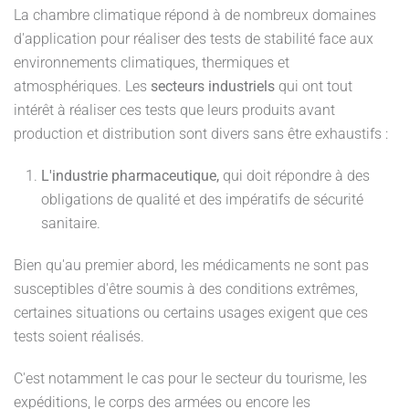
La chambre climatique répond à de nombreux domaines
d'application pour réaliser des tests de stabilité face aux
environnements climatiques, thermiques et
atmosphériques. Les
secteurs
industriels
qui ont tout
intérêt à réaliser ces tests que leurs produits avant
production et distribution sont divers sans être exhaustifs :
L'industrie pharmaceutique,
qui doit répondre à des
obligations de qualité et des impératifs de sécurité
sanitaire.
Bien qu'au premier abord, les médicaments ne sont pas
susceptibles d'être soumis à des conditions extrêmes,
certaines situations ou certains usages exigent que ces
tests soient réalisés.
C'est notamment le cas pour le secteur du tourisme, les
expéditions, le corps des armées ou encore les