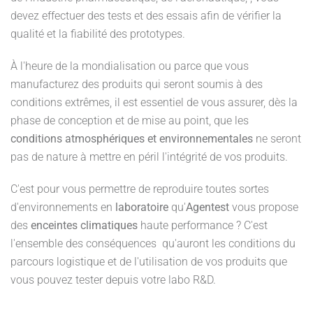
devez effectuer des tests et des essais afin de vérifier la
qualité et la fiabilité des prototypes.
À l'heure de la mondialisation ou parce que vous
manufacturez des produits qui seront soumis à des
conditions extrêmes, il est essentiel de vous assurer, dès la
phase de conception et de mise au point, que les
conditions atmosphériques et environnementales
ne seront
pas de nature à mettre en péril l'intégrité de vos produits.
C'est pour vous permettre de reproduire toutes sortes
d'environnements en
laboratoire
qu'
Agentest
vous propose
des
enceintes climatiques
haute performance ? C'est
l'ensemble des conséquences qu'auront les conditions du
parcours logistique et de l'utilisation de vos produits que
vous pouvez tester depuis votre labo R&D.