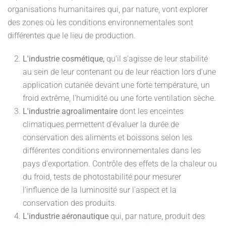
organisations humanitaires qui, par nature, vont explorer
des zones où les conditions environnementales sont
différentes que le lieu de production.
L'industrie cosmétique,
qu'il s'agisse de leur stabilité
au sein de leur contenant ou de leur réaction lors d'une
application cutanée devant une forte température, un
froid extrême, l'humidité ou une forte ventilation sèche.
L'industrie agroalimentaire
dont les enceintes
climatiques permettent d'évaluer la durée de
conservation des aliments et boissons selon les
différentes conditions environnementales dans les
pays d'exportation. Contrôle des effets de la chaleur ou
du froid, tests de photostabilité pour mesurer
l'influence de la luminosité sur l'aspect et la
conservation des produits.
L'industrie aéronautique
qui, par nature, produit des