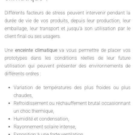
Différents facteurs de stress peuvent intervenir pendant la
durée de vie de vos produits, depuis leur production, leur
emballage, leur transport et jusqu'à son utilisation par le
client final ou ses usagers.
Une
enceinte climatique
va vous permettre de placer vos
prototypes dans les conditions réelles de leur future
utilisation qui peuvent présenter des environnements de
différents ordres :
Variation de températures des plus froides ou plus
chaudes,
Refroidissement ou réchauffement brutal occasionnant
un choc thermique,
Humidité et condensation,
Rayonnement solaire intense,
Exposition à une forte ventilation,