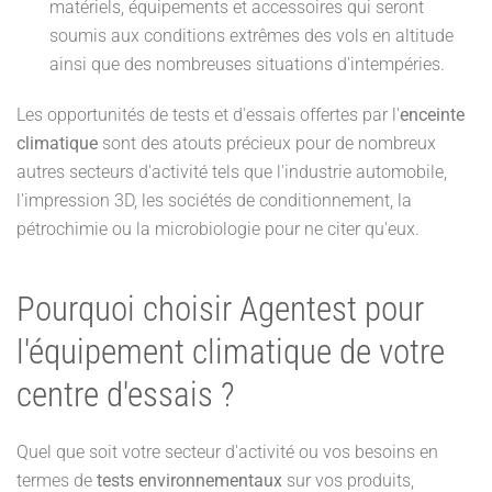
matériels, équipements et accessoires qui seront
soumis aux conditions extrêmes des vols en altitude
ainsi que des nombreuses situations d'intempéries.
Les opportunités de tests et d'essais offertes par l'
enceinte
climatique
sont des atouts précieux pour de nombreux
autres secteurs d'activité tels que l'industrie automobile,
l'impression 3D, les sociétés de conditionnement, la
pétrochimie ou la microbiologie pour ne citer qu'eux.
Pourquoi choisir Agentest pour
l'équipement climatique de votre
centre d'essais ?
Quel que soit votre secteur d'activité ou vos besoins en
termes de
tests environnementaux
sur vos produits,