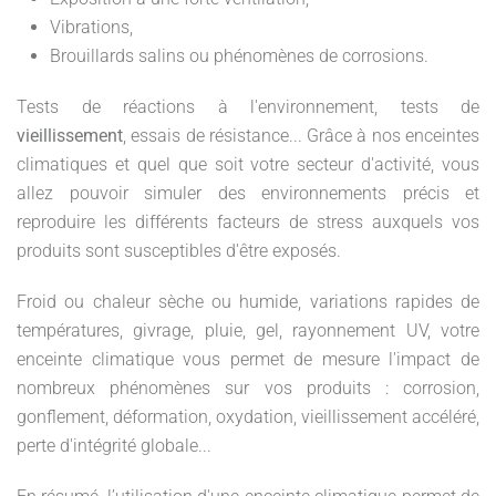
Vibrations,
Brouillards salins ou phénomènes de corrosions.
Tests de réactions à l'environnement, tests de
vieillissement
, essais de résistance... Grâce à nos enceintes
climatiques et quel que soit votre secteur d'activité, vous
allez pouvoir simuler des environnements précis et
reproduire les différents facteurs de stress auxquels vos
produits sont susceptibles d'être exposés.
Froid ou chaleur sèche ou humide, variations rapides de
températures, givrage, pluie, gel, rayonnement UV, votre
enceinte climatique vous permet de mesure l'impact de
nombreux phénomènes sur vos produits : corrosion,
gonflement, déformation, oxydation, vieillissement accéléré,
perte d'intégrité globale...