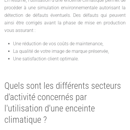
En résumé, l’utilisation d'une enceinte climatique permet de
procéder à une simulation environnementale autorisant la
détection de défauts éventuels. Des défauts qui peuvent
ainsi être corrigés avant la phase de mise en production
vous assurant :
Une réduction de vos coûts de maintenance,
La qualité de votre image de marque préservée,
Une satisfaction client optimale.
Quels sont les différents secteurs
d'activité concernés par
l'utilisation d'une enceinte
climatique ?