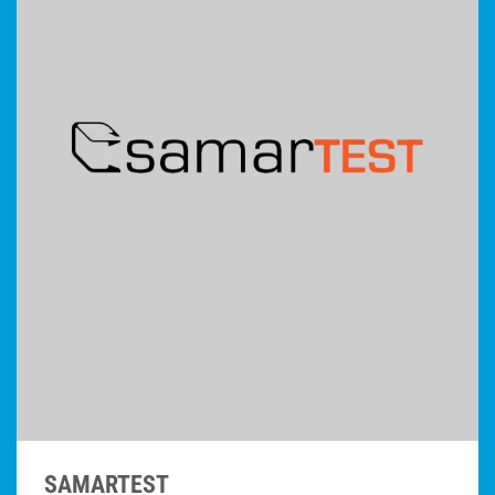
SAMARTEST